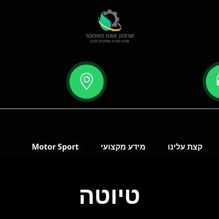
קצת עלינו
מידע מקצועי
Motor Sport
טיוטה