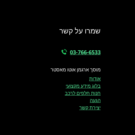
שמרו על קשר
03-766-6533
מוסך ארגמן אוטו מאסטר
אודות
בלוג מידע מקצועי
חנות חלפים לרכב
הגעה
יצירת קשר