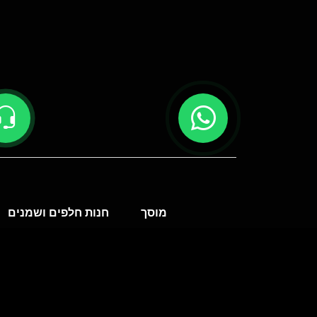
Ski
t
conten
מוסך
חנות חלפים ושמנים