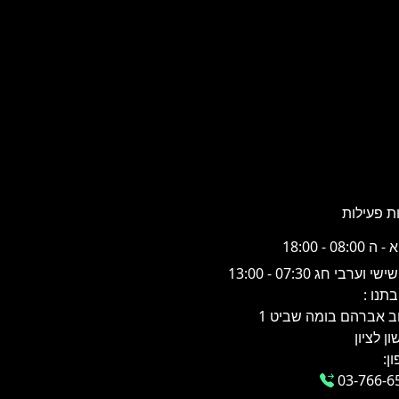
ת פעילות
 08:00 - 18:00
שי וערבי חג 07:30 - 13:00
תנו :
ב אברהם בומה שביט 1
ן לציון
ן:
03-766-6