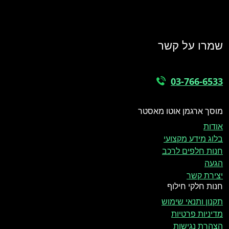
שמרו על קשר
03-766-6533
מוסך ארגמן אוטו מאסטר
אודות
בלוג מידע מקצועי
חנות חלפים לרכב
הגעה
יצירת קשר
חנות חלקי חילוף
תקנון ותנאי שימוש
מדיניות פרטיות
הצהרת נגישות