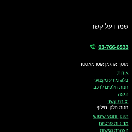
שמרו על קשר
03-766-6533
מוסך ארגמן אוטו מאסטר
אודות
בלוג מידע מקצועי
חנות חלפים לרכב
הגעה
יצירת קשר
חנות חלקי חילוף
תקנון ותנאי שימוש
מדיניות פרטיות
הצהרת נגישות