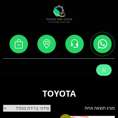
Ski
t
conten
TOYOTA
מציג תוצאה אחת