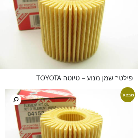
פילטר שמן מנוע – טיוטה TOYOTA
מבצע!