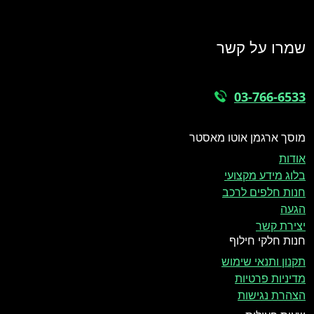
שמרו על קשר
03-766-6533
מוסך ארגמן אוטו מאסטר
אודות
בלוג מידע מקצועי
חנות חלפים לרכב
הגעה
יצירת קשר
חנות חלקי חילוף
תקנון ותנאי שימוש
מדיניות פרטיות
הצהרת נגישות