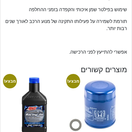
שימוש בפילטר שמן איכותי והקפדה בזמני ההחלפה
תורמת לשמירה על פעילותו התקינה של מנוע הרכב לאורך שנים
רבות יותר.
אפשרי להתייעץ לפני הרכישה.
מוצרים קשורים
מבצע!
מבצע!